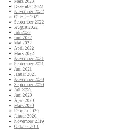
März 2023
Dezember 2022
November 2022
Oktober 2022
September 2022
August 2022
Juli 2022
Juni 2022
Mai 2022
April 2022
März 2022
November 2021
September 2021
Juni 2021
Januar 2021
November 2020
September 2020
Juli 2020
Juni 2020
April 2020
März 2020
Februar 2020
Januar 2020
November 2019
Oktober 2019