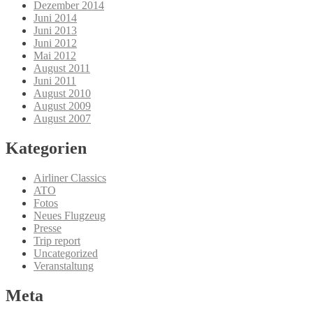
Dezember 2014
Juni 2014
Juni 2013
Juni 2012
Mai 2012
August 2011
Juni 2011
August 2010
August 2009
August 2007
Kategorien
Airliner Classics
ATO
Fotos
Neues Flugzeug
Presse
Trip report
Uncategorized
Veranstaltung
Meta