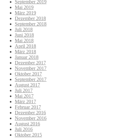
September 2019
Mai 2019
März 2019
Dezember 2018
September 2018
Juli 2018
Juni 2018
Mai 2018
April 2018
März 2018
Januar 2018
Dezember 2017
November 2017
Oktober 2017
September 2017
August 2017
Juli 2017
Mai 2017
März 2017
Februar 2017
Dezember 2016
November 2016
August 2016
Juli 2016
Oktober 2015