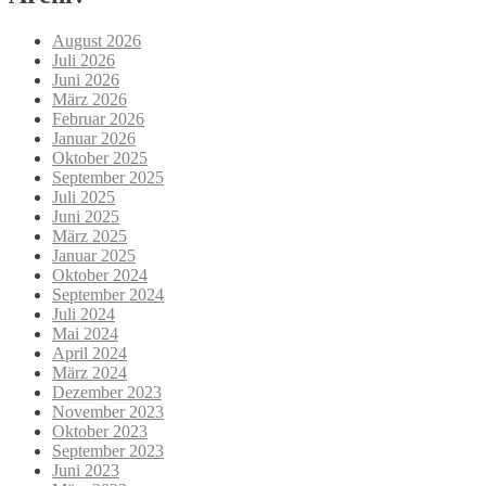
August 2026
Juli 2026
Juni 2026
März 2026
Februar 2026
Januar 2026
Oktober 2025
September 2025
Juli 2025
Juni 2025
März 2025
Januar 2025
Oktober 2024
September 2024
Juli 2024
Mai 2024
April 2024
März 2024
Dezember 2023
November 2023
Oktober 2023
September 2023
Juni 2023