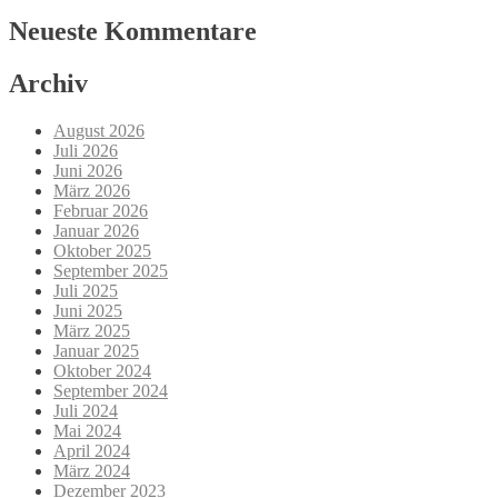
Neueste Kommentare
Archiv
August 2026
Juli 2026
Juni 2026
März 2026
Februar 2026
Januar 2026
Oktober 2025
September 2025
Juli 2025
Juni 2025
März 2025
Januar 2025
Oktober 2024
September 2024
Juli 2024
Mai 2024
April 2024
März 2024
Dezember 2023