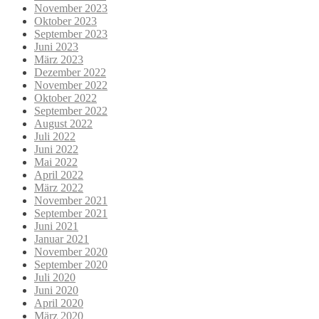
November 2023
Oktober 2023
September 2023
Juni 2023
März 2023
Dezember 2022
November 2022
Oktober 2022
September 2022
August 2022
Juli 2022
Juni 2022
Mai 2022
April 2022
März 2022
November 2021
September 2021
Juni 2021
Januar 2021
November 2020
September 2020
Juli 2020
Juni 2020
April 2020
März 2020