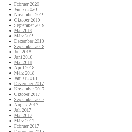
Februar 2020
Januar 2020
November 2019
Oktober 2019
September 2019
Mai 2019
März 2019
Dezember 2018
September 2018
Juli 2018
Juni 2018
Mai 2018
April 2018
März 2018
Januar 2018
Dezember 2017
November 2017
Oktober 2017
September 2017
August 2017
Juli 2017
Mai 2017
März 2017
Februar 2017
Dezember 2016