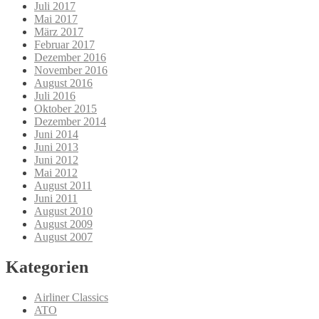
Juli 2017
Mai 2017
März 2017
Februar 2017
Dezember 2016
November 2016
August 2016
Juli 2016
Oktober 2015
Dezember 2014
Juni 2014
Juni 2013
Juni 2012
Mai 2012
August 2011
Juni 2011
August 2010
August 2009
August 2007
Kategorien
Airliner Classics
ATO