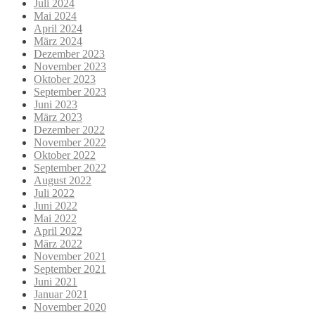
Juli 2024
Mai 2024
April 2024
März 2024
Dezember 2023
November 2023
Oktober 2023
September 2023
Juni 2023
März 2023
Dezember 2022
November 2022
Oktober 2022
September 2022
August 2022
Juli 2022
Juni 2022
Mai 2022
April 2022
März 2022
November 2021
September 2021
Juni 2021
Januar 2021
November 2020