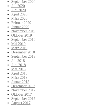
September 2020
Juli 2020
Juni 2020
April 2020
März 2020
Februar 2020
Januar 2020
November 2019
Oktober 2019
September 2019
Mai 2019
März 2019
Dezember 2018
September 2018
Juli 2018
Juni 2018
Mai 2018
April 2018
März 2018
Januar 2018
Dezember 2017
November 2017
Oktober 2017
September 2017
August 2017