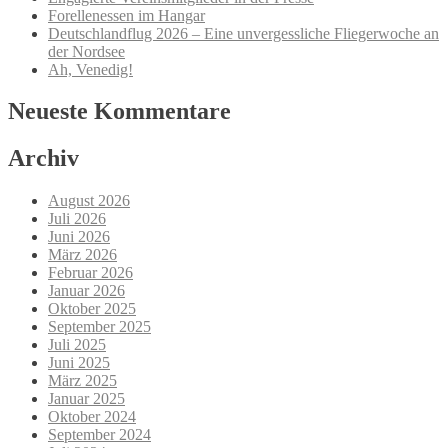
Forellenessen im Hangar
Deutschlandflug 2026 – Eine unvergessliche Fliegerwoche an
der Nordsee
Ah, Venedig!
Neueste Kommentare
Archiv
August 2026
Juli 2026
Juni 2026
März 2026
Februar 2026
Januar 2026
Oktober 2025
September 2025
Juli 2025
Juni 2025
März 2025
Januar 2025
Oktober 2024
September 2024