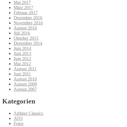
Mai 2017
März 2017
Februar 2017
Dezember 2016
November 2016
August 2016
Juli 2016
Oktober 2015
Dezember 2014
Juni 2014
Juni 2013
Juni 2012
Mai 2012
August 2011
Juni 2011
August 2010
August 2009
August 2007
Kategorien
Airliner Classics
ATO
Fotos