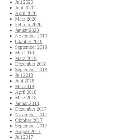
Juli 2020
Juni 2020
April 2020
März 2020
Februar 2020
Januar 2020
November 2019
Oktober 2019
September 2019
Mai 2019
März 2019
Dezember 2018
September 2018
Juli 2018
Juni 2018
Mai 2018
April 2018
März 2018
Januar 2018
Dezember 2017
November 2017
Oktober 2017
September 2017
August 2017
Juli 2017