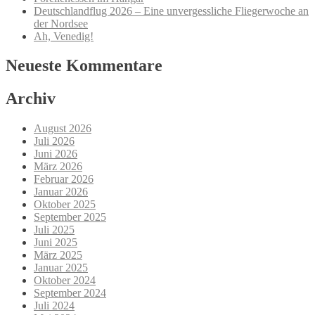
Deutschlandflug 2026 – Eine unvergessliche Fliegerwoche an
der Nordsee
Ah, Venedig!
Neueste Kommentare
Archiv
August 2026
Juli 2026
Juni 2026
März 2026
Februar 2026
Januar 2026
Oktober 2025
September 2025
Juli 2025
Juni 2025
März 2025
Januar 2025
Oktober 2024
September 2024
Juli 2024