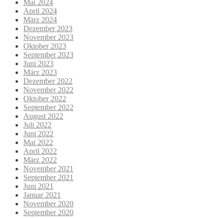
Mai 2024
April 2024
März 2024
Dezember 2023
November 2023
Oktober 2023
September 2023
Juni 2023
März 2023
Dezember 2022
November 2022
Oktober 2022
September 2022
August 2022
Juli 2022
Juni 2022
Mai 2022
April 2022
März 2022
November 2021
September 2021
Juni 2021
Januar 2021
November 2020
September 2020