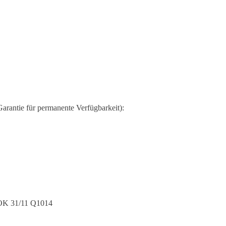
arantie für permanente Verfügbarkeit):
K 31/11 Q1014