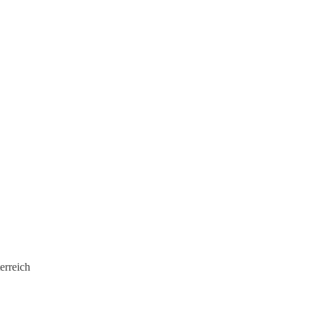
erreich